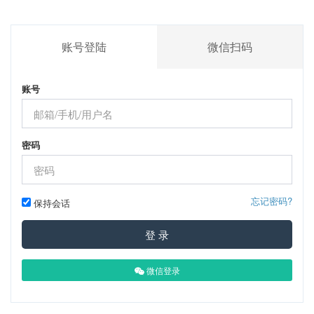
账号登陆
微信扫码
账号
密码
忘记密码?
保持会话
登 录
微信登录