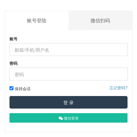
账号登陆
微信扫码
账号
密码
忘记密码?
保持会话
登 录
微信登录