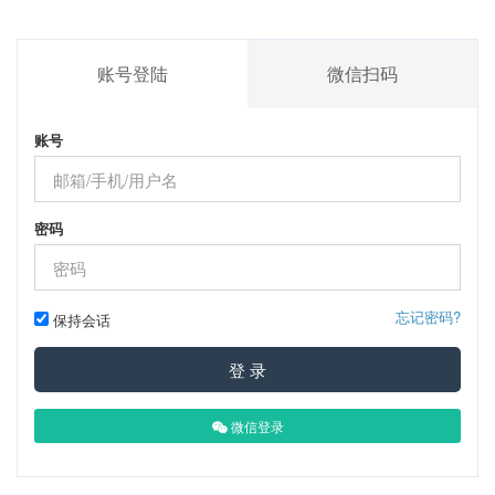
账号登陆
微信扫码
账号
密码
忘记密码?
保持会话
登 录
微信登录