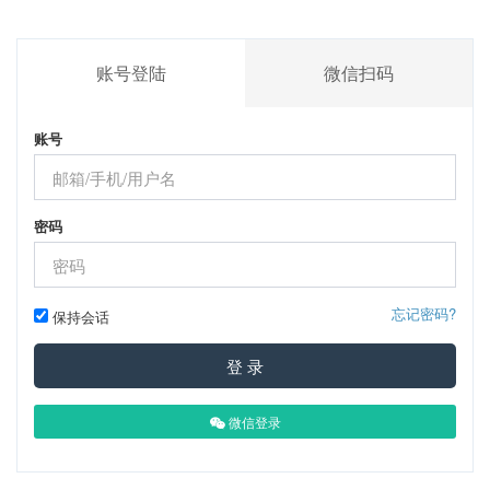
账号登陆
微信扫码
账号
密码
忘记密码?
保持会话
登 录
微信登录