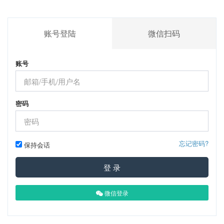
账号登陆
微信扫码
账号
密码
忘记密码?
保持会话
登 录
微信登录