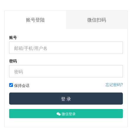
账号登陆
微信扫码
账号
密码
忘记密码?
保持会话
登 录
微信登录