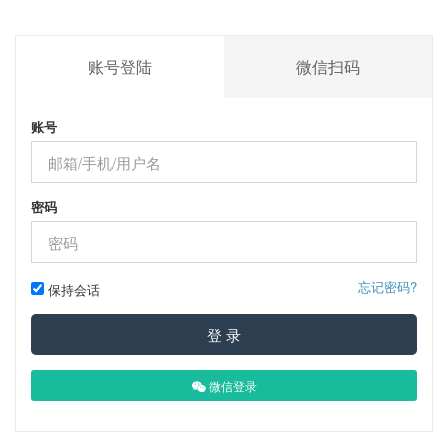
账号登陆
微信扫码
账号
密码
忘记密码?
保持会话
登 录
微信登录