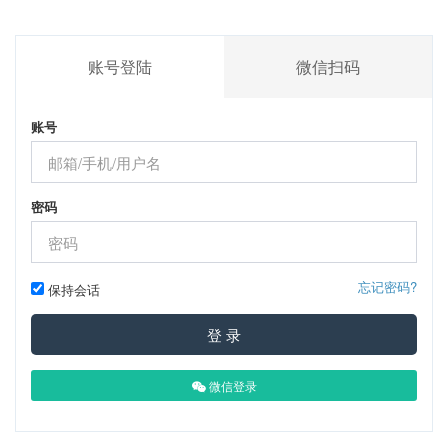
账号登陆
微信扫码
账号
密码
忘记密码?
保持会话
登 录
微信登录