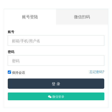
账号登陆
微信扫码
账号
密码
忘记密码?
保持会话
登 录
微信登录